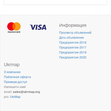
Информация
Просмотр объявлений
Дать объявление
Предприятия-2016
Предприятия-2017
Предприятия-2019
Предприятия-2020
Ukrmap
О компании
Публичная оферта
Премиум доступ
Напишите нам!
email:
sales@ukrmap.org
pro:
UkrMap