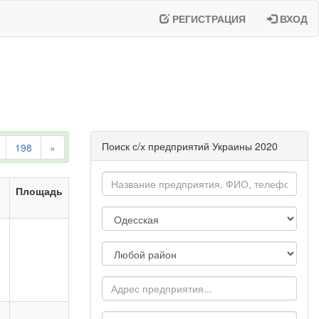
РЕГИСТРАЦИЯ
ВХОД
Поиск с/х предприятий Украины 2020
198
»
Площадь