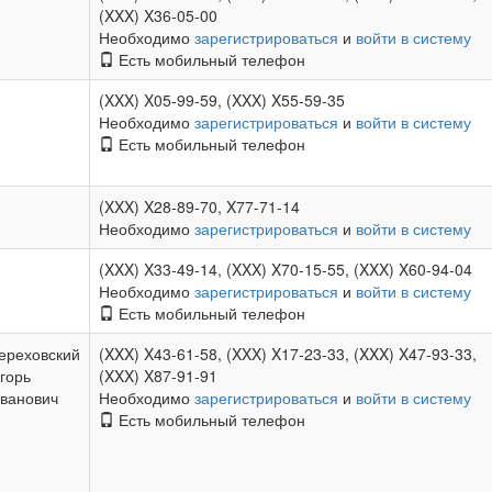
(XXX) X36-05-00
Необходимо
зарегистрироваться
и
войти в систему
Есть мобильный телефон
(XXX) X05-99-59, (XXX) X55-59-35
Необходимо
зарегистрироваться
и
войти в систему
Есть мобильный телефон
(XXX) X28-89-70, X77-71-14
Необходимо
зарегистрироваться
и
войти в систему
(XXX) X33-49-14, (XXX) X70-15-55, (XXX) X60-94-04
Необходимо
зарегистрироваться
и
войти в систему
Есть мобильный телефон
ереховский
(XXX) X43-61-58, (XXX) X17-23-33, (XXX) X47-93-33,
горь
(XXX) X87-91-91
ванович
Необходимо
зарегистрироваться
и
войти в систему
Есть мобильный телефон