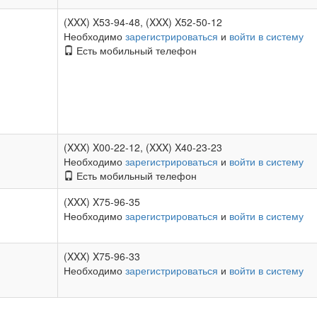
(XXX) X53-94-48, (XXX) X52-50-12
Необходимо
зарегистрироваться
и
войти в систему
Есть мобильный телефон
(XXX) X00-22-12, (XXX) X40-23-23
Необходимо
зарегистрироваться
и
войти в систему
Есть мобильный телефон
(XXX) X75-96-35
Необходимо
зарегистрироваться
и
войти в систему
(XXX) X75-96-33
Необходимо
зарегистрироваться
и
войти в систему