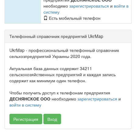
необходимо
зарегистрироваться
и
войти в
систему
Есть мобильный телефон
Телефонный справочник предприятий UkrMap
UkrMap - профессиональный телефонный справочник
сельхозпредприятий Украины 2020 года.
Актуальная база данных содержит 34211
сельскохозяйственных предприятий и каждая запись
содержит как минимум один телефон.
Чтобы получить доступ к телефонам предприятия
ДЕСНЯНСКОЕ ООО
необходимо
зарегистрироваться
и
войти в систему
Регистрация
Вход