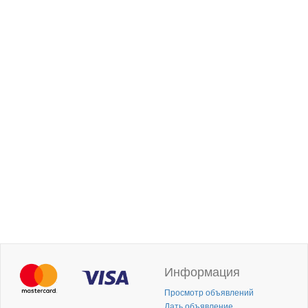
Информация
Просмотр объявлений
Дать объявление