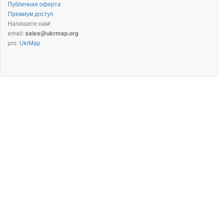
Публичная оферта
Премиум доступ
Напишите нам!
email:
sales@ukrmap.org
pro:
UkrMap