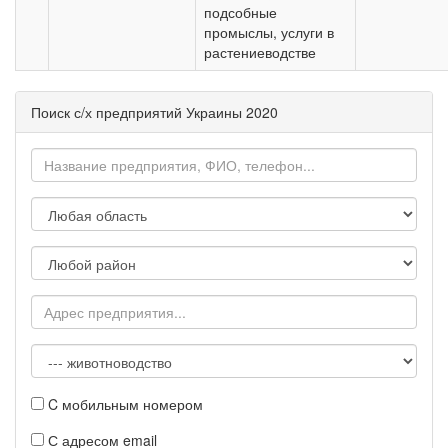
подсобные
промыслы, услуги в
растениеводстве
Поиск с/х предприятий Украины 2020
C мобильным номером
С адресом email