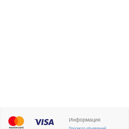
Информация
Просмотр объявлений