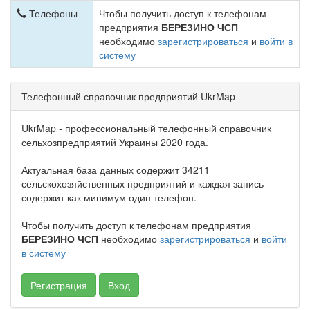
Телефоны
Чтобы получить доступ к телефонам
предприятия
БЕРЕЗИНО ЧСП
необходимо
зарегистрироваться
и
войти в
систему
Телефонный справочник предприятий UkrMap
UkrMap - профессиональный телефонный справочник
сельхозпредприятий Украины 2020 года.
Актуальная база данных содержит 34211
сельскохозяйственных предприятий и каждая запись
содержит как минимум один телефон.
Чтобы получить доступ к телефонам предприятия
БЕРЕЗИНО ЧСП
необходимо
зарегистрироваться
и
войти
в систему
Регистрация
Вход