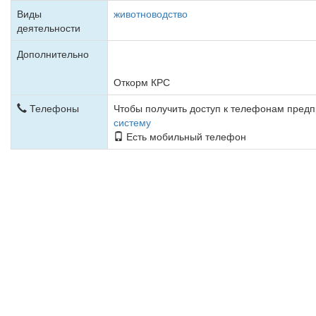
Виды
животноводство
деятельности
Дополнительно
Откорм КРС
Телефоны
Чтобы получить доступ к телефонам пред
систему
Есть мобильный телефон