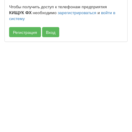
Чтобы получить доступ к телефонам предприятия
КИЩУК ФХ
необходимо
зарегистрироваться
и
войти в
систему
Регистрация
Вход