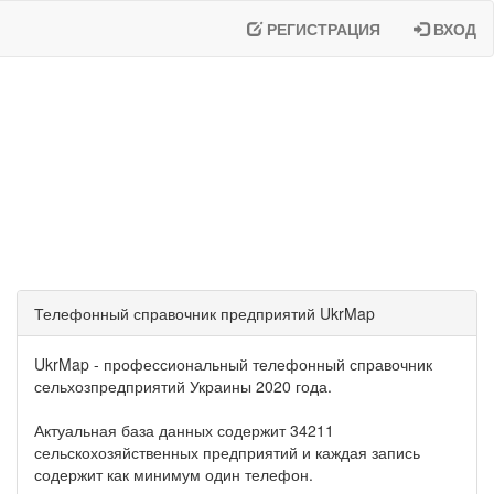
РЕГИСТРАЦИЯ
ВХОД
Телефонный справочник предприятий UkrMap
UkrMap - профессиональный телефонный справочник
сельхозпредприятий Украины 2020 года.
Актуальная база данных содержит 34211
сельскохозяйственных предприятий и каждая запись
содержит как минимум один телефон.