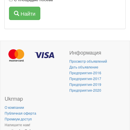
Найти
Информация
Просмотр объявлений
Дать объявление
Предприятия-2016
Предприятия-2017
Предприятия-2019
Предприятия-2020
Ukrmap
О компании
Публичная оферта
Премиум доступ
Напишите нам!