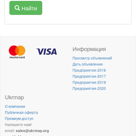
Найти
Информация
Просмотр объявлений
Дать объявление
Предприятия-2016
Предприятия-2017
Предприятия-2019
Предприятия-2020
Ukrmap
О компании
Публичная оферта
Премиум доступ
Напишите нам!
email:
sales@ukrmap.org