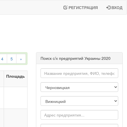
РЕГИСТРАЦИЯ
ВХОД
Поиск с/х предприятий Украины 2020
4
5
»
Площадь