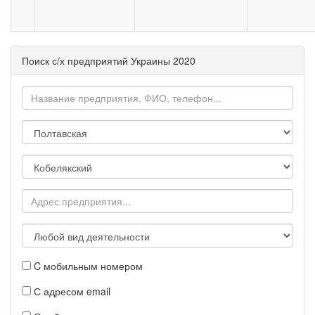
Поиск с/х предприятий Украины 2020
C мобильным номером
С адресом email