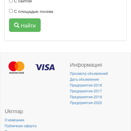
С сайтом
С площадью посева
Найти
Информация
Просмотр объявлений
Дать объявление
Предприятия-2016
Предприятия-2017
Предприятия-2019
Предприятия-2020
Ukrmap
О компании
Публичная оферта