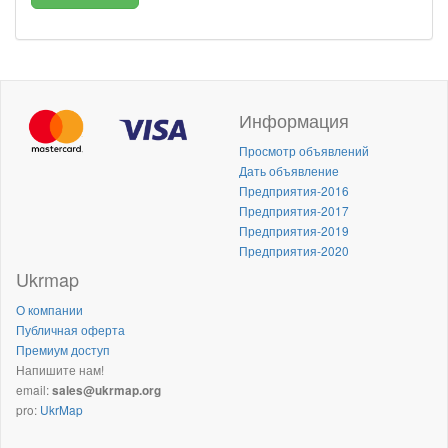
Информация
Просмотр объявлений
Дать объявление
Предприятия-2016
Предприятия-2017
Предприятия-2019
Предприятия-2020
Ukrmap
О компании
Публичная оферта
Премиум доступ
Напишите нам!
email:
sales@ukrmap.org
pro:
UkrMap