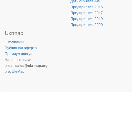
Дать объявление
Предприятия-2016
Предприятия-2017
Предприятия-2019
Предприятия-2020
Ukrmap
О компании
Публичная оферта
Премиум доступ
Напишите нам!
email:
sales@ukrmap.org
pro:
UkrMap