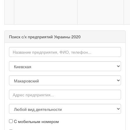
Поиск с/х предприятий Украины 2020
C мобильным номером