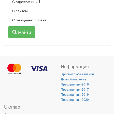
С адресом email
С сайтом
С площадью посева
Найти
Информация
Просмотр объявлений
Дать объявление
Предприятия-2016
Предприятия-2017
Предприятия-2019
Предприятия-2020
Ukrmap