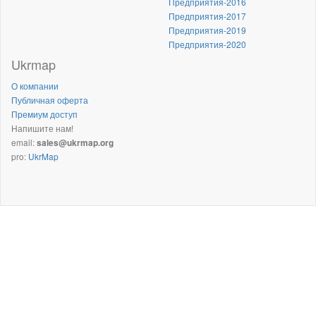
Предприятия-2016
Предприятия-2017
Предприятия-2019
Предприятия-2020
Ukrmap
О компании
Публичная оферта
Премиум доступ
Напишите нам!
email:
sales@ukrmap.org
pro:
UkrMap