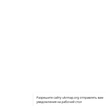
Разрешите сайту ukrmap.org отправлять вам
уведомления на рабочий стол