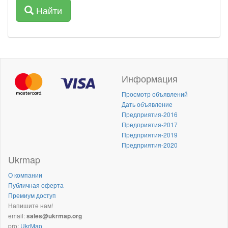
Найти
Информация
Просмотр объявлений
Дать объявление
Предприятия-2016
Предприятия-2017
Предприятия-2019
Предприятия-2020
Ukrmap
О компании
Публичная оферта
Премиум доступ
Напишите нам!
email:
sales@ukrmap.org
pro:
UkrMap