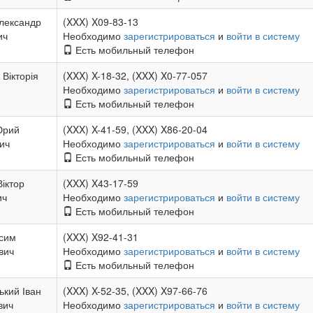
лександр
(XXX) X09-83-13
ич
Необходимо
зарегистрироваться
и
войти в систему
Есть мобильный телефон
Вікторія
(XXX) X-18-32, (XXX) X0-77-057
Необходимо
зарегистрироваться
и
войти в систему
Есть мобильный телефон
Юрий
(XXX) X-41-59, (XXX) X86-20-04
ич
Необходимо
зарегистрироваться
и
войти в систему
Есть мобильный телефон
Віктор
(XXX) X43-17-59
ич
Необходимо
зарегистрироваться
и
войти в систему
Есть мобильный телефон
сим
(XXX) X92-41-31
вич
Необходимо
зарегистрироваться
и
войти в систему
Есть мобильный телефон
ький Іван
(XXX) X-52-35, (XXX) X97-66-76
вич
Необходимо
зарегистрироваться
и
войти в систему