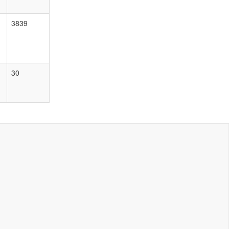
3839
30