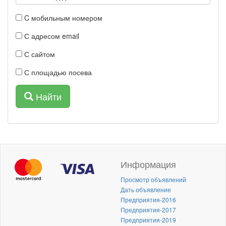
C мобильным номером
С адресом email
С сайтом
С площадью посева
Найти
Информация
Просмотр объявлений
Дать объявление
Предприятия-2016
Предприятия-2017
Предприятия-2019