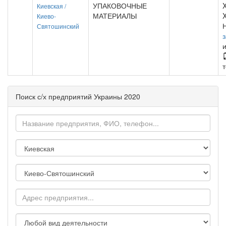
УПАКОВОЧНЫЕ
X
Киевская /
МАТЕРИАЛЫ
Киево-
Святошинский
Поиск с/х предприятий Украины 2020