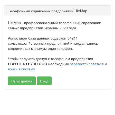
Телефонный справочник предприятий UkrMap
UkrMap - профессиональный телефонный справочник
сельхозпредприятий Украины 2020 года.
Актуальная база данных содержит 34211
сельскохозяйственных предприятий и каждая запись
содержит как минимум один телефон.
Чтобы получить доступ к телефонам предприятия
ЕВРОТЕХ ГРУПП ООО
необходимо
зарегистрироваться
и
войти в систему
Регистрация
Вход