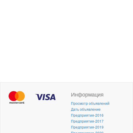
Информация
Просмотр объявлений
Дать объявление
Предприятия-2016
Предприятия-2017
Предприятия-2019
Предприятия-2020