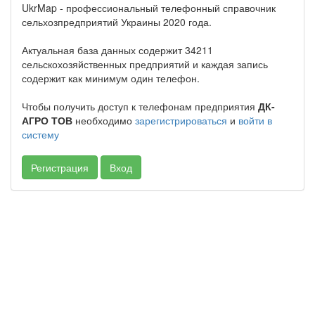
UkrMap - профессиональный телефонный справочник
сельхозпредприятий Украины 2020 года.
Актуальная база данных содержит 34211
сельскохозяйственных предприятий и каждая запись
содержит как минимум один телефон.
Чтобы получить доступ к телефонам предприятия
ДК-
АГРО ТОВ
необходимо
зарегистрироваться
и
войти в
систему
Регистрация
Вход