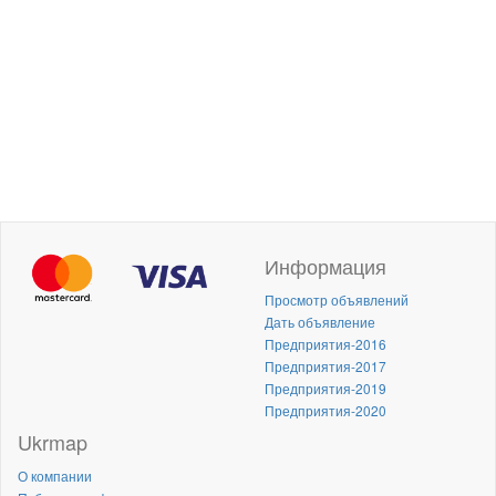
Информация
Просмотр объявлений
Дать объявление
Предприятия-2016
Предприятия-2017
Предприятия-2019
Предприятия-2020
Ukrmap
О компании