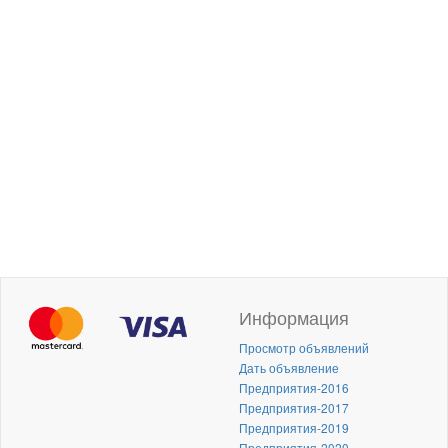
Информация
Просмотр объявлений
Дать объявление
Предприятия-2016
Предприятия-2017
Предприятия-2019
Предприятия-2020