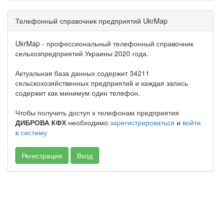
Телефонный справочник предприятий UkrMap
UkrMap - профессиональный телефонный справочник
сельхозпредприятий Украины 2020 года.
Актуальная база данных содержит 34211
сельскохозяйственных предприятий и каждая запись
содержит как минимум один телефон.
Чтобы получить доступ к телефонам предприятия
ДИБРОВА КФХ
необходимо
зарегистрироваться
и
войти
в систему
Регистрация
Вход