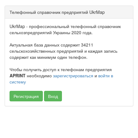
Телефонный справочник предприятий UkrMap
UkrMap - профессиональный телефонный справочник
сельхозпредприятий Украины 2020 года.
Актуальная база данных содержит 34211
сельскохозяйственных предприятий и каждая запись
содержит как минимум один телефон.
Чтобы получить доступ к телефонам предприятия
APRINT
необходимо
зарегистрироваться
и
войти в
систему
Регистрация
Вход