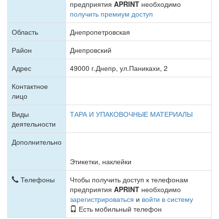
предприятия
APRINT
необходимо
получить премиум доступ
Область
Днепропетровская
Район
Днепровский
Адрес
49000 г.Днепр, ул.Паникахи, 2
Контактное
лицо
Виды
ТАРА И УПАКОВОЧНЫЕ МАТЕРИАЛЫ
деятельности
Дополнительно
Этикетки, наклейки
Телефоны
Чтобы получить доступ к телефонам
предприятия
APRINT
необходимо
зарегистрироваться
и
войти в систему
Есть мобильный телефон