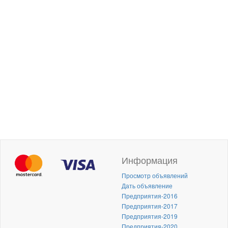
Информация
Просмотр объявлений
Дать объявление
Предприятия-2016
Предприятия-2017
Предприятия-2019
Предприятия-2020