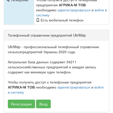
предприятия
АГРИКА-М ТОВ
необходимо
зарегистрироваться
и
войти в
систему
Есть мобильный телефон
Телефонный справочник предприятий UkrMap
UkrMap - профессиональный телефонный справочник
сельхозпредприятий Украины 2020 года.
Актуальная база данных содержит 34211
сельскохозяйственных предприятий и каждая запись
содержит как минимум один телефон.
Чтобы получить доступ к телефонам предприятия
АГРИКА-М ТОВ
необходимо
зарегистрироваться
и
войти
в систему
Регистрация
Вход