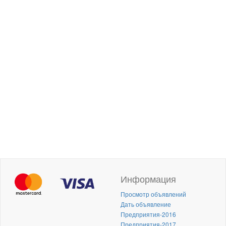
Информация
Просмотр объявлений
Дать объявление
Предприятия-2016
Предприятия-2017