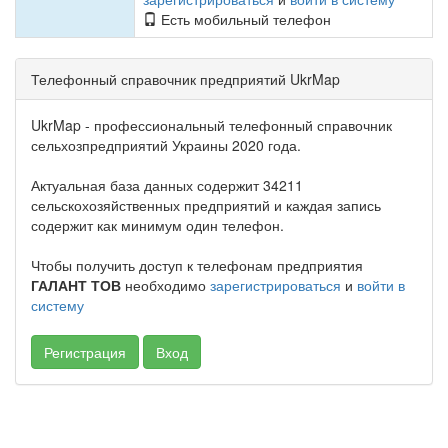
Есть мобильный телефон
Телефонный справочник предприятий UkrMap
UkrMap - профессиональный телефонный справочник
сельхозпредприятий Украины 2020 года.
Актуальная база данных содержит 34211
сельскохозяйственных предприятий и каждая запись
содержит как минимум один телефон.
Чтобы получить доступ к телефонам предприятия
ГАЛАНТ ТОВ
необходимо
зарегистрироваться
и
войти в
систему
Регистрация
Вход