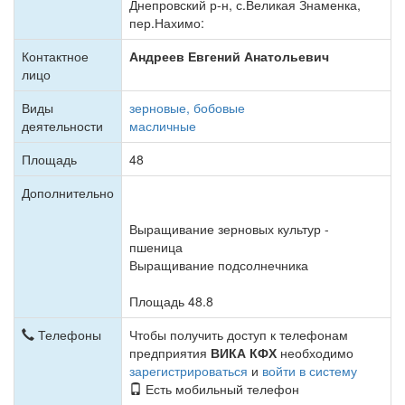
Днепровский р-н, с.Великая Знаменка,
пер.Нахимо:
Контактное
Андреев Евгений Анатольевич
лицо
Виды
зерновые, бобовые
деятельности
масличные
Площадь
48
Дополнительно
Выращивание зерновых культур -
пшеница
Выращивание подсолнечника
Площадь 48.8
Телефоны
Чтобы получить доступ к телефонам
предприятия
ВИКА КФХ
необходимо
зарегистрироваться
и
войти в систему
Есть мобильный телефон