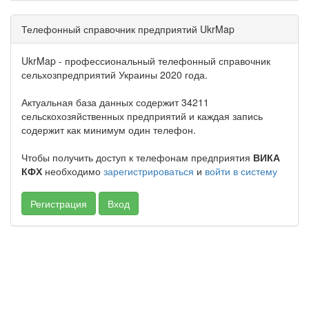
Телефонный справочник предприятий UkrMap
UkrMap - профессиональный телефонный справочник
сельхозпредприятий Украины 2020 года.
Актуальная база данных содержит 34211
сельскохозяйственных предприятий и каждая запись
содержит как минимум один телефон.
Чтобы получить доступ к телефонам предприятия
ВИКА
КФХ
необходимо
зарегистрироваться
и
войти в систему
Регистрация
Вход