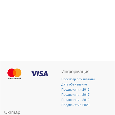
Информация
Просмотр объявлений
Дать объявление
Предприятия-2016
Предприятия-2017
Предприятия-2019
Предприятия-2020
Ukrmap