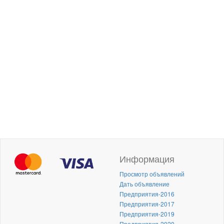
Информация
Просмотр объявлений
Дать объявление
Предприятия-2016
Предприятия-2017
Предприятия-2019
Предприятия-2020