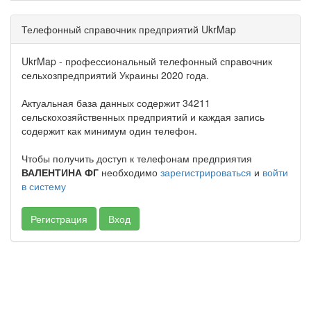
Телефонный справочник предприятий UkrMap
UkrMap - профессиональный телефонный справочник
сельхозпредприятий Украины 2020 года.
Актуальная база данных содержит 34211
сельскохозяйственных предприятий и каждая запись
содержит как минимум один телефон.
Чтобы получить доступ к телефонам предприятия
ВАЛЕНТИНА ФГ
необходимо
зарегистрироваться
и
войти
в систему
Регистрация
Вход