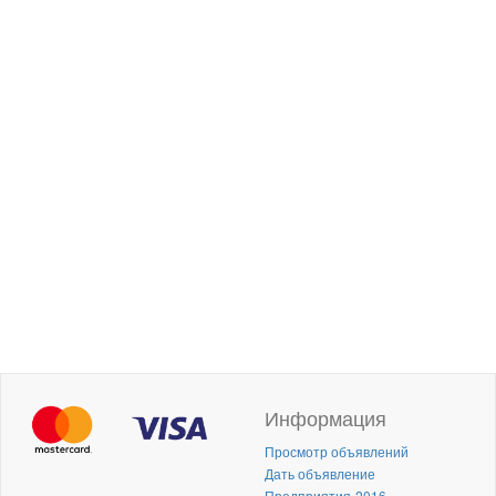
Информация
Просмотр объявлений
Дать объявление
Предприятия-2016