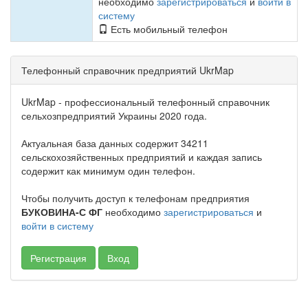
необходимо
зарегистрироваться
и
войти в
систему
Есть мобильный телефон
Телефонный справочник предприятий UkrMap
UkrMap - профессиональный телефонный справочник
сельхозпредприятий Украины 2020 года.
Актуальная база данных содержит 34211
сельскохозяйственных предприятий и каждая запись
содержит как минимум один телефон.
Чтобы получить доступ к телефонам предприятия
БУКОВИНА-С ФГ
необходимо
зарегистрироваться
и
войти в систему
Регистрация
Вход