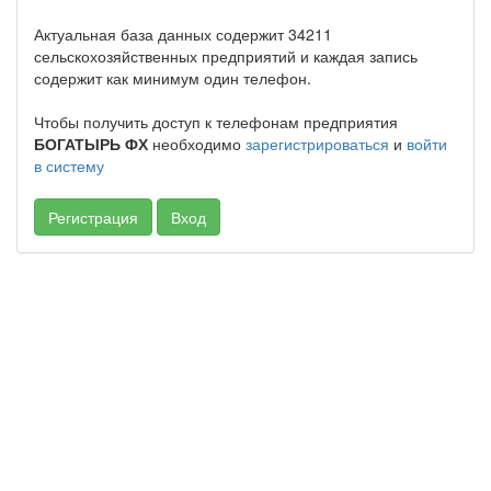
Актуальная база данных содержит 34211
сельскохозяйственных предприятий и каждая запись
содержит как минимум один телефон.
Чтобы получить доступ к телефонам предприятия
БОГАТЫРЬ ФХ
необходимо
зарегистрироваться
и
войти
в систему
Регистрация
Вход