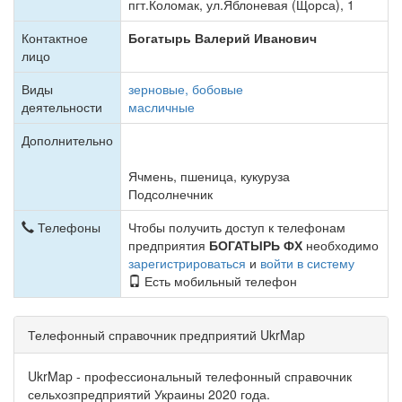
пгт.Коломак, ул.Яблоневая (Щорса), 1
Контактное
Богатырь Валерий Иванович
лицо
Виды
зерновые, бобовые
деятельности
масличные
Дополнительно
Ячмень, пшеница, кукуруза
Подсолнечник
Телефоны
Чтобы получить доступ к телефонам
предприятия
БОГАТЫРЬ ФХ
необходимо
зарегистрироваться
и
войти в систему
Есть мобильный телефон
Телефонный справочник предприятий UkrMap
UkrMap - профессиональный телефонный справочник
сельхозпредприятий Украины 2020 года.