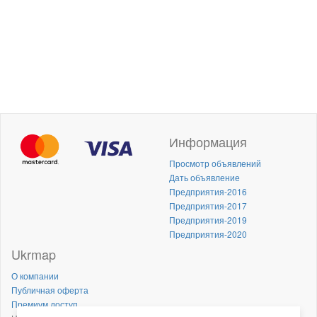
Информация
Просмотр объявлений
Дать объявление
Предприятия-2016
Предприятия-2017
Предприятия-2019
Предприятия-2020
Ukrmap
О компании
Публичная оферта
Премиум доступ