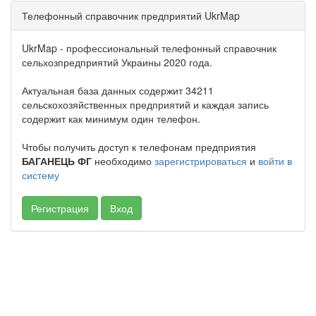
Телефонный справочник предприятий UkrMap
UkrMap - профессиональный телефонный справочник
сельхозпредприятий Украины 2020 года.
Актуальная база данных содержит 34211
сельскохозяйственных предприятий и каждая запись
содержит как минимум один телефон.
Чтобы получить доступ к телефонам предприятия
БАГАНЕЦЬ ФГ
необходимо
зарегистрироваться
и
войти в
систему
Регистрация
Вход