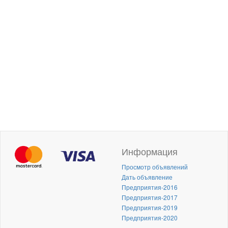
Информация
Просмотр объявлений
Дать объявление
Предприятия-2016
Предприятия-2017
Предприятия-2019
Предприятия-2020