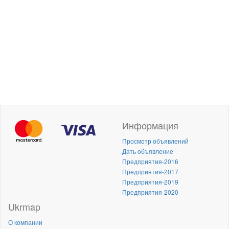
Информация
Просмотр объявлений
Дать объявление
Предприятия-2016
Предприятия-2017
Предприятия-2019
Предприятия-2020
Ukrmap
О компании