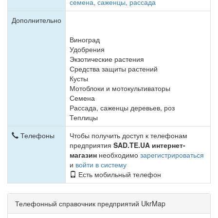
семена, саженцы, рассада
Дополнительно
Виноград
Удобрения
Экзотические растения
Средства защиты растений
Кусты
Мотоблоки и мотокультиваторы
Семена
Рассада, саженцы деревьев, роз
Теплицы
Телефоны
Чтобы получить доступ к телефонам
предприятия
SAD.TE.UA интернет-
магазин
необходимо
зарегистрироваться
и
войти в систему
Есть мобильный телефон
Телефонный справочник предприятий UkrMap