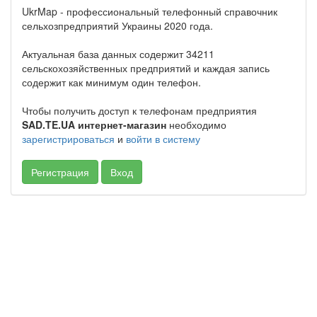
UkrMap - профессиональный телефонный справочник
сельхозпредприятий Украины 2020 года.
Актуальная база данных содержит 34211
сельскохозяйственных предприятий и каждая запись
содержит как минимум один телефон.
Чтобы получить доступ к телефонам предприятия
SAD.TE.UA интернет-магазин
необходимо
зарегистрироваться
и
войти в систему
Регистрация
Вход