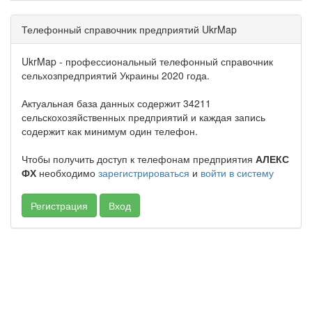
Телефонный справочник предприятий UkrMap
UkrMap - профессиональный телефонный справочник
сельхозпредприятий Украины 2020 года.
Актуальная база данных содержит 34211
сельскохозяйственных предприятий и каждая запись
содержит как минимум один телефон.
Чтобы получить доступ к телефонам предприятия
АЛЕКС
ФХ
необходимо
зарегистрироваться
и
войти в систему
Регистрация
Вход