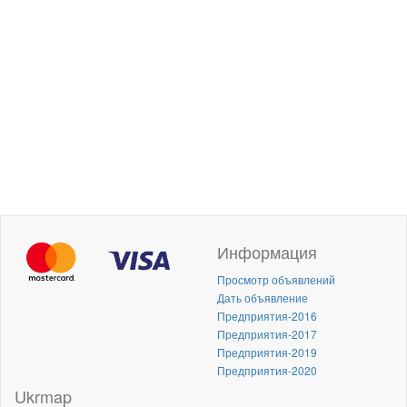
Информация
Просмотр объявлений
Дать объявление
Предприятия-2016
Предприятия-2017
Предприятия-2019
Предприятия-2020
Ukrmap