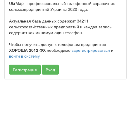
UkrMap - профессиональный телефонный справочник
сельхозпредприятий Украины 2020 года.
Актуальная база данных содержит 34211
сельскохозяйственных предприятий и каждая запись
содержит как минимум один телефон.
Чтобы получить доступ к телефонам предприятия
ХОРОША 2012 ФХ
необходимо
зарегистрироваться
и
войти в систему
Регистрация
Вход