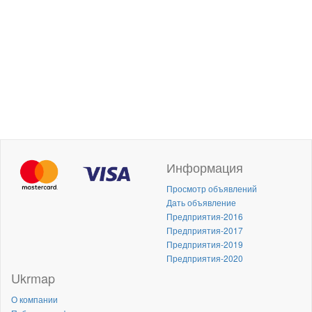
Информация
Просмотр объявлений
Дать объявление
Предприятия-2016
Предприятия-2017
Предприятия-2019
Предприятия-2020
Ukrmap
О компании