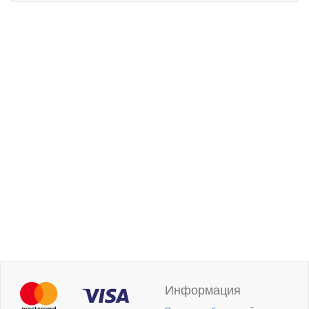
Информация