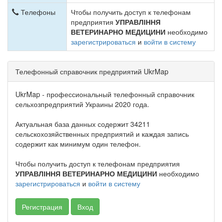
Телефоны
Чтобы получить доступ к телефонам
предприятия
УПРАВЛІННЯ
ВЕТЕРИНАРНО МЕДИЦИНИ
необходимо
зарегистрироваться
и
войти в систему
Телефонный справочник предприятий UkrMap
UkrMap - профессиональный телефонный справочник
сельхозпредприятий Украины 2020 года.
Актуальная база данных содержит 34211
сельскохозяйственных предприятий и каждая запись
содержит как минимум один телефон.
Чтобы получить доступ к телефонам предприятия
УПРАВЛІННЯ ВЕТЕРИНАРНО МЕДИЦИНИ
необходимо
зарегистрироваться
и
войти в систему
Регистрация
Вход