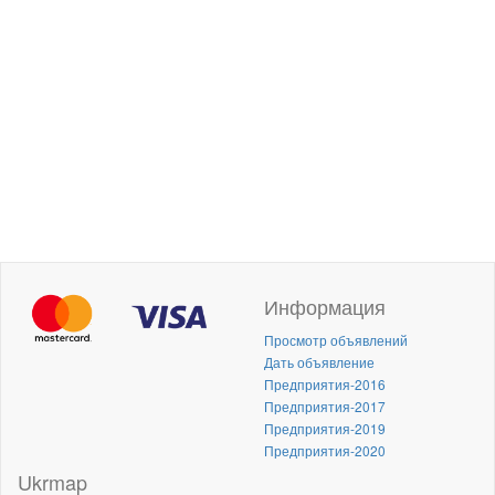
Информация
Просмотр объявлений
Дать объявление
Предприятия-2016
Предприятия-2017
Предприятия-2019
Предприятия-2020
Ukrmap