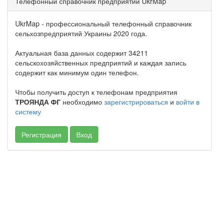
Телефонный справочник предприятий UkrMap
UkrMap - профессиональный телефонный справочник
сельхозпредприятий Украины 2020 года.
Актуальная база данных содержит 34211
сельскохозяйственных предприятий и каждая запись
содержит как минимум один телефон.
Чтобы получить доступ к телефонам предприятия
ТРОЯНДА ФГ
необходимо
зарегистрироваться
и
войти в
систему
Регистрация
Вход