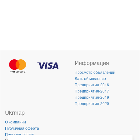
Информация
Просмотр объявлений
Дать объявление
Предприятия-2016
Предприятия-2017
Предприятия-2019
Предприятия-2020
Ukrmap
О компании
Публичная оферта
Премиум доступ