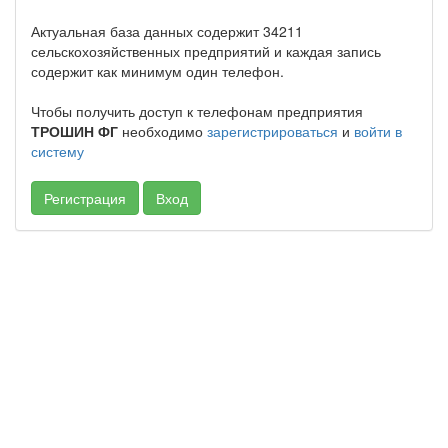
Актуальная база данных содержит 34211
сельскохозяйственных предприятий и каждая запись
содержит как минимум один телефон.
Чтобы получить доступ к телефонам предприятия
ТРОШИН ФГ
необходимо
зарегистрироваться
и
войти в
систему
Регистрация
Вход