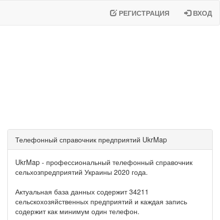
РЕГИСТРАЦИЯ
ВХОД
Телефонный справочник предприятий UkrMap
UkrMap - профессиональный телефонный справочник
сельхозпредприятий Украины 2020 года.
Актуальная база данных содержит 34211
сельскохозяйственных предприятий и каждая запись
содержит как минимум один телефон.