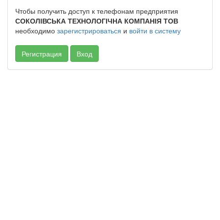
Чтобы получить доступ к телефонам предприятия
СОКОЛІВСЬКА ТЕХНОЛОГІЧНА КОМПАНІЯ ТОВ
необходимо
зарегистрироваться
и
войти в систему
Регистрация
Вход