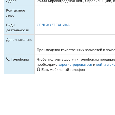
Адрес
25000 Кировоградская обл., г.Кропивницкий, в
Контактное
лицо
Виды
СЕЛЬХОЗТЕХНИКА
деятельности
Дополнительно
Производство качественных запчастей к поч
Телефоны
Чтобы получить доступ к телефонам предпр
необходимо
зарегистрироваться
и
войти в си
Есть мобильный телефон