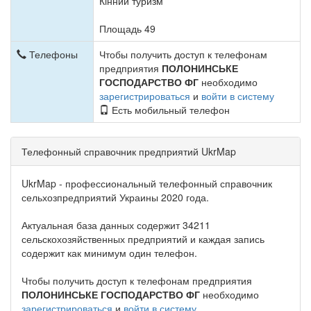
Кінний туризм
Площадь 49
Телефоны
Чтобы получить доступ к телефонам
предприятия
ПОЛОНИНСЬКЕ
ГОСПОДАРСТВО ФГ
необходимо
зарегистрироваться
и
войти в систему
Есть мобильный телефон
Телефонный справочник предприятий UkrMap
UkrMap - профессиональный телефонный справочник
сельхозпредприятий Украины 2020 года.
Актуальная база данных содержит 34211
сельскохозяйственных предприятий и каждая запись
содержит как минимум один телефон.
Чтобы получить доступ к телефонам предприятия
ПОЛОНИНСЬКЕ ГОСПОДАРСТВО ФГ
необходимо
зарегистрироваться
и
войти в систему