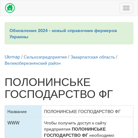
Toggl
naviga
Обновление 2024 - новый справочник фермеров
Украины
Ukrmap
/
Сельхозпредприятия
/
Закарпатская область
/
Великоберезнянский район
ПОЛОНИНСЬКЕ
ГОСПОДАРСТВО ФГ
Название
ПОЛОНИНСЬКЕ ГОСПОДАРСТВО ФГ
WWW
Чтобы получить доступ к сайту
предприятия
ПОЛОНИНСЬКЕ
ГОСПОДАРСТВО ФГ
необходимо