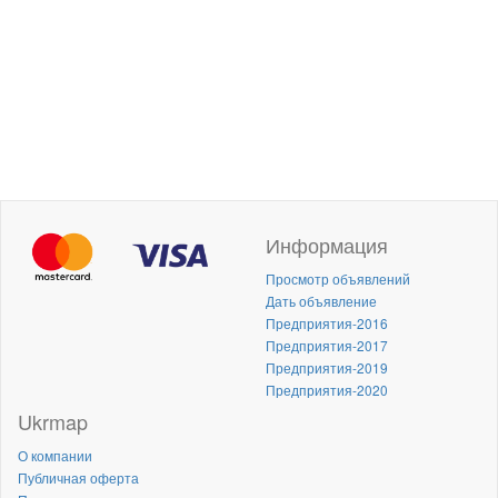
Информация
Просмотр объявлений
Дать объявление
Предприятия-2016
Предприятия-2017
Предприятия-2019
Предприятия-2020
Ukrmap
О компании
Публичная оферта