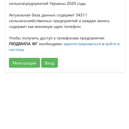
сельхозпредприятий Украины 2020 года.
Актуальная база данных содержит 34211
сельскохозяйственных предприятий и каждая запись
содержит как минимум один телефон.
Чтобы получить доступ к телефонам предприятия
ЛЮДМИЛА ФГ
необходимо
зарегистрироваться
и
войти в
систему
Регистрация
Вход