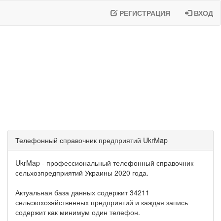
РЕГИСТРАЦИЯ
ВХОД
Телефонный справочник предприятий UkrMap
UkrMap - профессиональный телефонный справочник
сельхозпредприятий Украины 2020 года.
Актуальная база данных содержит 34211
сельскохозяйственных предприятий и каждая запись
содержит как минимум один телефон.