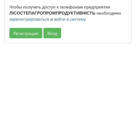
Чтобы получить доступ к телефонам предприятия
ЛІСОСТЕПАГРОПРОМПРОДУКТИВНІСТЬ
необходимо
зарегистрироваться
и
войти в систему
Регистрация
Вход