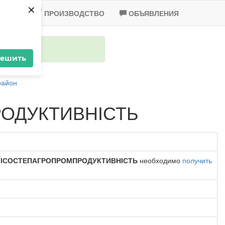
×
-2020
ПРОИЗВОДСТВО
ОБЪЯВЛЕНИЯ
решить
район
ОДУКТИВНІСТЬ
ЛІСОСТЕПАГРОПРОМПРОДУКТИВНІСТЬ
необходимо
получить