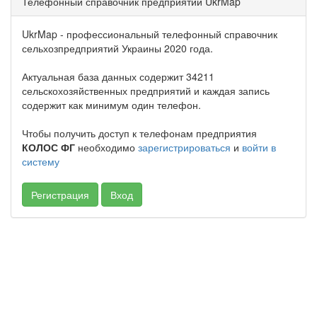
Телефонный справочник предприятий UkrMap
UkrMap - профессиональный телефонный справочник
сельхозпредприятий Украины 2020 года.
Актуальная база данных содержит 34211
сельскохозяйственных предприятий и каждая запись
содержит как минимум один телефон.
Чтобы получить доступ к телефонам предприятия
КОЛОС ФГ
необходимо
зарегистрироваться
и
войти в
систему
Регистрация
Вход