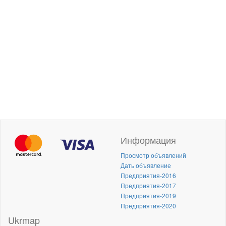
Информация
Просмотр объявлений
Дать объявление
Предприятия-2016
Предприятия-2017
Предприятия-2019
Предприятия-2020
Ukrmap