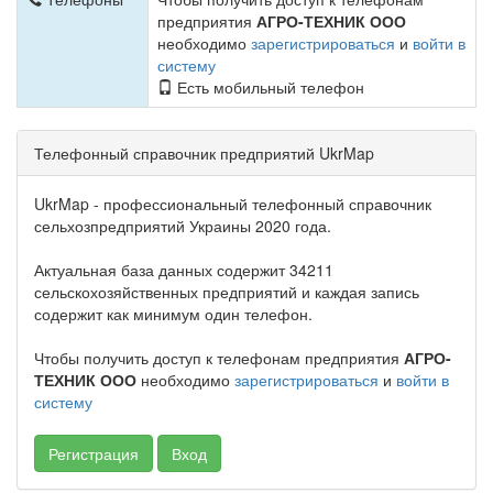
предприятия
АГРО-ТЕХНИК ООО
необходимо
зарегистрироваться
и
войти в
систему
Есть мобильный телефон
Телефонный справочник предприятий UkrMap
UkrMap - профессиональный телефонный справочник
сельхозпредприятий Украины 2020 года.
Актуальная база данных содержит 34211
сельскохозяйственных предприятий и каждая запись
содержит как минимум один телефон.
Чтобы получить доступ к телефонам предприятия
АГРО-
ТЕХНИК ООО
необходимо
зарегистрироваться
и
войти в
систему
Регистрация
Вход