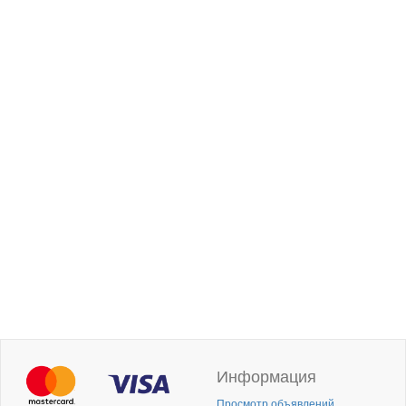
Информация
Просмотр объявлений