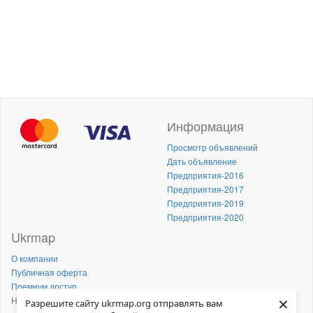
Информация
Просмотр объявлений
Дать объявление
Предприятия-2016
Предприятия-2017
Предприятия-2019
Предприятия-2020
Ukrmap
О компании
Публичная оферта
Премиум доступ
×
Напишите нам!
Разрешите сайту ukrmap.org отправлять вам