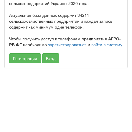
сельхозпредприятий Украины 2020 года.
Актуальная база данных содержит 34211
сельскохозяйственных предприятий и каждая запись
содержит как минимум один телефон.
Чтобы получить доступ к телефонам предприятия
АГРО-
РВ ФГ
необходимо
зарегистрироваться
и
войти в систему
Регистрация
Вход