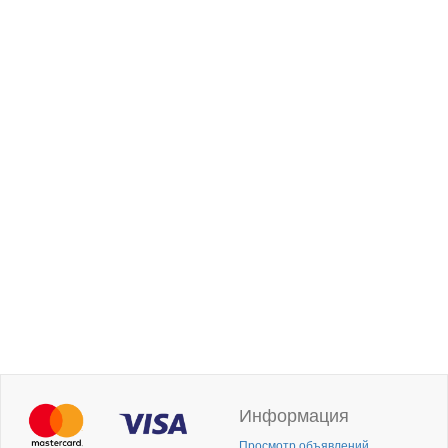
Информация
Просмотр объявлений