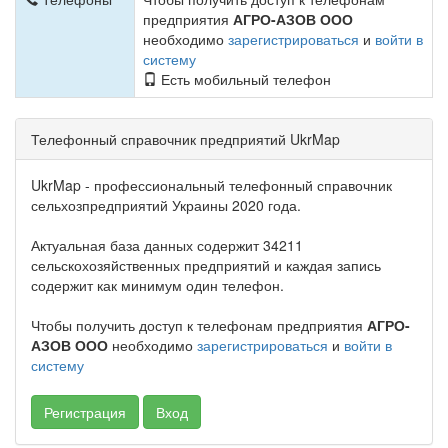
предприятия
АГРО-АЗОВ ООО
необходимо
зарегистрироваться
и
войти в
систему
Есть мобильный телефон
Телефонный справочник предприятий UkrMap
UkrMap - профессиональный телефонный справочник
сельхозпредприятий Украины 2020 года.
Актуальная база данных содержит 34211
сельскохозяйственных предприятий и каждая запись
содержит как минимум один телефон.
Чтобы получить доступ к телефонам предприятия
АГРО-
АЗОВ ООО
необходимо
зарегистрироваться
и
войти в
систему
Регистрация
Вход