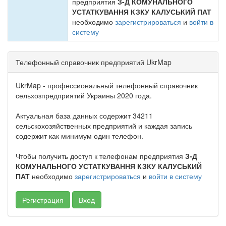
предприятия
З-Д КОМУНАЛЬНОГО
УСТАТКУВАННЯ КЗКУ КАЛУСЬКИЙ ПАТ
необходимо
зарегистрироваться
и
войти в
систему
Телефонный справочник предприятий UkrMap
UkrMap - профессиональный телефонный справочник
сельхозпредприятий Украины 2020 года.
Актуальная база данных содержит 34211
сельскохозяйственных предприятий и каждая запись
содержит как минимум один телефон.
Чтобы получить доступ к телефонам предприятия
З-Д
КОМУНАЛЬНОГО УСТАТКУВАННЯ КЗКУ КАЛУСЬКИЙ
ПАТ
необходимо
зарегистрироваться
и
войти в систему
Регистрация
Вход