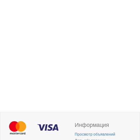
Информация
Просмотр объявлений