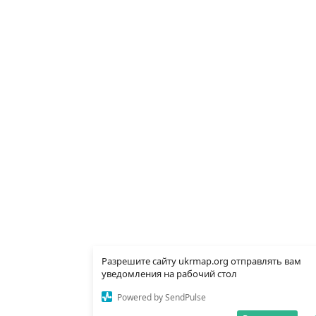
Разрешите сайту ukrmap.org отправлять вам
уведомления на рабочий стол
Powered by SendPulse