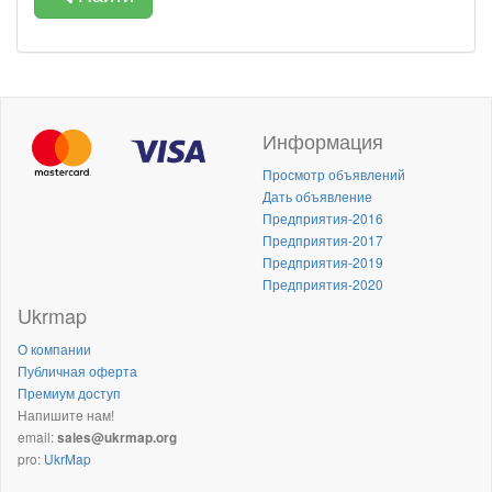
Информация
Просмотр объявлений
Дать объявление
Предприятия-2016
Предприятия-2017
Предприятия-2019
Предприятия-2020
Ukrmap
О компании
Публичная оферта
Премиум доступ
Напишите нам!
email:
sales@ukrmap.org
pro:
UkrMap