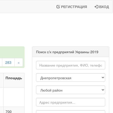
РЕГИСТРАЦИЯ
ВХОД
Поиск с/х предприятий Украины 2019
283
»
Площадь
700