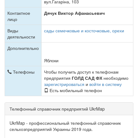
вул.Гагаріна, 103
Контактное
Дячук Виктор Афанасьевич
лицо
Виды
сады семечковые и косточковые, орехи
деятельности
Дополнительно
Яблоки
Телефоны
Чтобы получить доступ к телефонам
предприятия
ГОЛД САД ФХ
необходимо
зарегистрироваться
и
войти в систему
Есть мобильный телефон
Телефонный справочник предприятий UkrMap
UkrMap - профессиональный телефонный справочник
сельхозпредприятий Украины 2019 года.