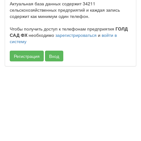
Актуальная база данных содержит 34211
сельскохозяйственных предприятий и каждая запись
содержит как минимум один телефон.
Чтобы получить доступ к телефонам предприятия
ГОЛД
САД ФХ
необходимо
зарегистрироваться
и
войти в
систему
Регистрация
Вход