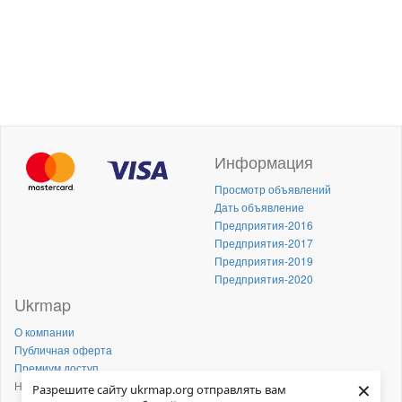
Информация
Просмотр объявлений
Дать объявление
Предприятия-2016
Предприятия-2017
Предприятия-2019
Предприятия-2020
Ukrmap
О компании
Публичная оферта
Премиум доступ
×
Напишите нам!
Разрешите сайту ukrmap.org отправлять вам