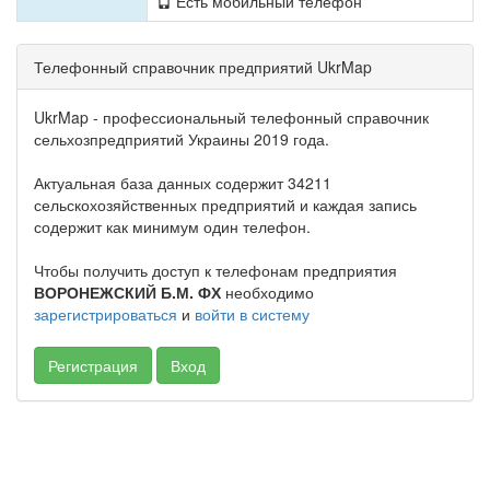
Есть мобильный телефон
Телефонный справочник предприятий UkrMap
UkrMap - профессиональный телефонный справочник
сельхозпредприятий Украины 2019 года.
Актуальная база данных содержит 34211
сельскохозяйственных предприятий и каждая запись
содержит как минимум один телефон.
Чтобы получить доступ к телефонам предприятия
ВОРОНЕЖСКИЙ Б.М. ФХ
необходимо
зарегистрироваться
и
войти в систему
Регистрация
Вход