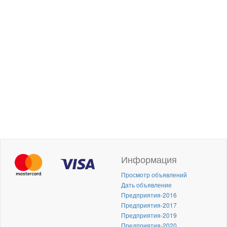
Информация
Просмотр объявлений
Дать объявление
Предприятия-2016
Предприятия-2017
Предприятия-2019
Предприятия-2020