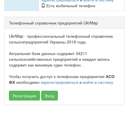
Есть мобильный телефон
Телефонный справочник предприятий UkrMap
UkrMap - профессиональный телефонный справочник
сельхозпредприятий Украины 2019 года.
Актуальная база данных содержит 34211
сельскохозяйственных предприятий и каждая запись
содержит как минимум один телефон.
Чтобы получить доступ к телефонам предприятия
АСО
ФХ
необходимо
зарегистрироваться
и
войти в систему
Регистрация
Вход