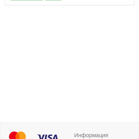
Информация