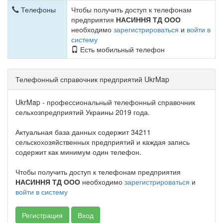
Телефоны
Чтобы получить доступ к телефонам
предприятия
НАСИННЯ ТД ООО
необходимо
зарегистрироваться
и
войти в
систему
Есть мобильный телефон
Телефонный справочник предприятий UkrMap
UkrMap - профессиональный телефонный справочник
сельхозпредприятий Украины 2019 года.
Актуальная база данных содержит 34211
сельскохозяйственных предприятий и каждая запись
содержит как минимум один телефон.
Чтобы получить доступ к телефонам предприятия
НАСИННЯ ТД ООО
необходимо
зарегистрироваться
и
войти в систему
Регистрация
Вход