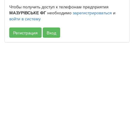
Чтобы получить доступ к телефонам предприятия
МАЗУРІВСЬКЕ ФГ
необходимо
зарегистрироваться
и
войти в систему
Регистрация
Вход