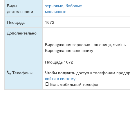
Виды
зерновые, бобовые
деятельности
масличные
Площадь
1672
Дополнительно
Вирощування зернових - пшениця, ячмінь
Вирощування соняшнику
Площадь 1672
Телефоны
Чтобы получить доступ к телефонам предп
войти в систему
Есть мобильный телефон