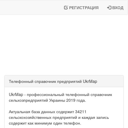
РЕГИСТРАЦИЯ
ВХОД
Телефонный справочник предприятий UkrMap
UkrMap - профессиональный телефонный справочник
сельхозпредприятий Украины 2019 года.
Актуальная база данных содержит 34211
сельскохозяйственных предприятий и каждая запись
содержит как минимум один телефон.