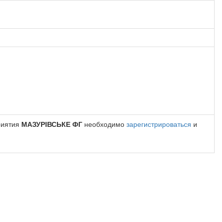
риятия
МАЗУРІВСЬКЕ ФГ
необходимо
зарегистрироваться
и